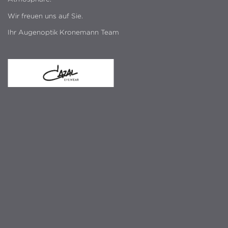
Wir freuen uns auf Sie.
Ihr Augenoptik Kronemann Team