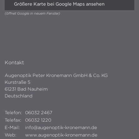
Größere Karte bei Google Maps ansehen
(öffnet Google in neuem Fenster)
Kontakt
Augenoptik Peter Kronemann GmbH & Co. KG
Kurstraße 5
61231 Bad Nauheim
Deutschland
Telefon:
06032 2467
Telefax:
06032
1220
E-Mail:
info@augenoptik-kronemann.de
Web:
www.augenoptik-kronemann.de