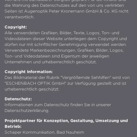
die Wahrung des Datenschutzes auf den von uns verlinkten
Seiten ist Augenoptik Peter Kronemann GmbH & Co. KG nicht
verantwortlich.
Copyright:
Alle verwendeten Grafiken, Bilder, Texte, Logos, Ton- und
Videodateien dieser Website unterliegen dem Copyright und
dürfen nur mit schriftlicher Genehmigung verwendet werden.
Verwendete Markenbezeichnungen, Grafiken, Bilder, Logos,
Ton- und Videodateien sind Eigentum der jeweiligen
Unternehmen und urheberrechtlich geschützt.
Copyright Information:
Das Bildmaterial der Rubrik "Vergrößernde Sehhilfen" wird von
"ESCHENBACH OPTIK GmbH" zur Verfügung gestellt und ist
urheberrechtlich geschützt.
Datenschutz:
Informationen zum Datenschutz finden Sie in unserer
Datenschutzerklärung.
Projektpartner für Konzeption, Gestaltung, Umsetzung und
Betrieb:
Schaper Kommunikation, Bad Nauheim